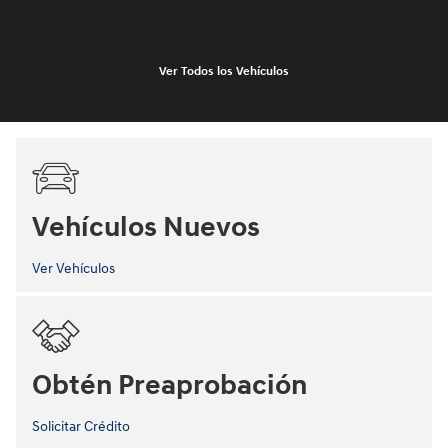
Ver Todos los Vehículos
Vehículos Nuevos
Ver Vehículos
Obtén Preaprobación
Solicitar Crédito