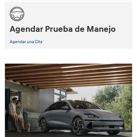
Agendar Prueba de Manejo
Agendar una Cita