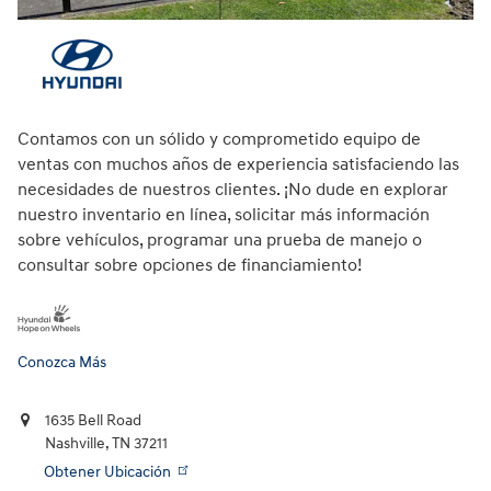
Contamos con un sólido y comprometido equipo de
ventas con muchos años de experiencia satisfaciendo las
necesidades de nuestros clientes. ¡No dude en explorar
nuestro inventario en línea, solicitar más información
sobre vehículos, programar una prueba de manejo o
consultar sobre opciones de financiamiento!
Conozca Más
1635 Bell Road
Nashville
,
TN
37211
Obtener Ubicación