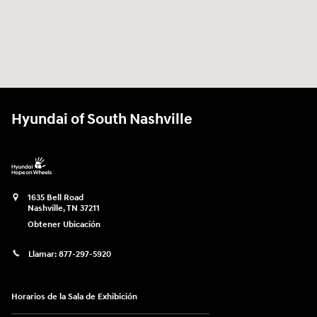
Hyundai of South Nashville
1635 Bell Road
Nashville
,
TN
37211
Obtener Ubicación
Llamar:
877-297-5920
Horarios de la Sala de Exhibición