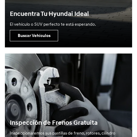
Encuentra Tu Hyundai Ideal
El vehículo o SUV perfecto te está esperando.
Buscar Vehículos
Inspección de Frenos Gratuita
Inspeccionaremos sus pastillas de freno, rotores, cilindro