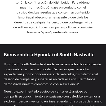
según la configuración del distribuidor. Para obtener
más información, póngase en contacto con el
distribuidor. Las reseñas que contengan contenido
falso, ilegal, obsceno, amenazante o que viole los
derechos de cualquier tercero, o que contengan virus
de software, solicitudes, campañas políticas o cualquier
forma de "spam" pueden eliminarse.
Bienvenido a Hyundai of South Nashville
Hyundai of South Nashville atiende las necesidades de cada cliente
individual con la máxima prioridad. Sabemos que tiene altas
expectativas y, como concesionario de vehículos, disfrutamos del
desafío de cumplirlas y superarlas en cada ocasión. ¡Permítanos
demostrarle nuestro compromiso con la excelencia!
Nuestro experimentado equipo de ventas está ansioso por
compartir su conocimiento y entusiasmo con usted. Le invitamos a
explorar nuestro inventario en línea, agendar una prueba de manejo