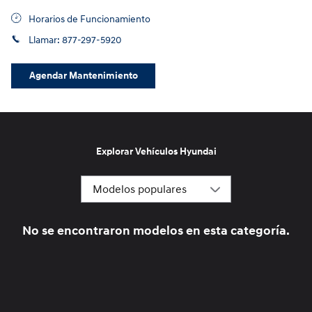
Horarios de Funcionamiento
Llamar:
877-297-5920
Agendar Mantenimiento
Explorar Vehículos Hyundai
No se encontraron modelos en esta categoría.