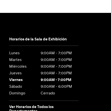
Horarios de la Sala de Exhibición
Lunes
9:00AM - 7:00PM
Martes
9:00AM - 7:00PM
Miércoles
9:00AM - 7:00PM
Jueves
9:00AM - 7:00PM
Viernes
9:00AM - 7:00PM
Sábado
9:00AM - 6:00PM
Domingo
Cerrado
Ver Horarios de Todos los