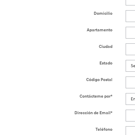
Domicilio
Apartamento
Ciudad
Estado
Código Postal
Contácteme por
*
Dirección de Email
*
Teléfono