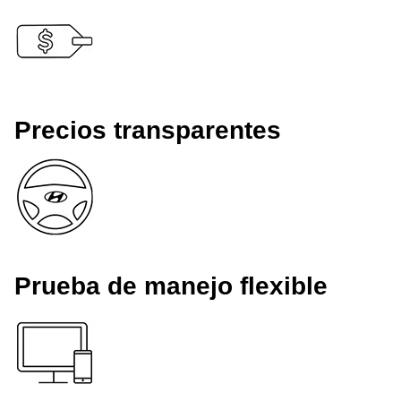
Precios transparentes
Prueba de manejo flexible