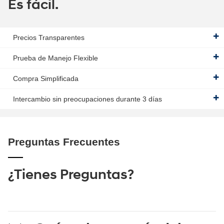
Es fácil.
Precios Transparentes
Prueba de Manejo Flexible
Compra Simplificada
Intercambio sin preocupaciones durante 3 días
Preguntas Frecuentes
¿Tienes Preguntas?