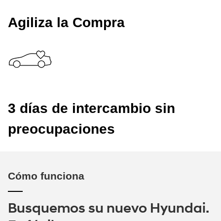
Agiliza la Compra
3 días de intercambio sin
preocupaciones
Cómo funciona
Busquemos su nuevo Hyundai.